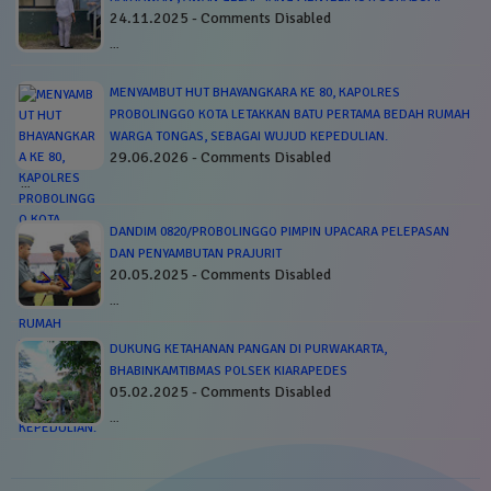
24.11.2025 - Comments Disabled
…
MENYAMBUT HUT BHAYANGKARA KE 80, KAPOLRES
PROBOLINGGO KOTA LETAKKAN BATU PERTAMA BEDAH RUMAH
WARGA TONGAS, SEBAGAI WUJUD KEPEDULIAN.
29.06.2026 - Comments Disabled
…
DANDIM 0820/PROBOLINGGO PIMPIN UPACARA PELEPASAN
DAN PENYAMBUTAN PRAJURIT
20.05.2025 - Comments Disabled
…
DUKUNG KETAHANAN PANGAN DI PURWAKARTA,
BHABINKAMTIBMAS POLSEK KIARAPEDES
05.02.2025 - Comments Disabled
…