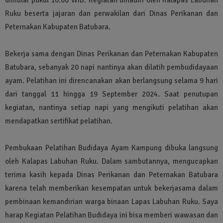
Ruku beserta jajaran dan perwakilan dari Dinas Perikanan dan
Peternakan Kabupaten Batubara.
Bekerja sama dengan Dinas Perikanan dan Peternakan Kabupaten
Batubara, sebanyak 20 napi nantinya akan dilatih pembudidayaan
ayam. Pelatihan ini direncanakan akan berlangsung selama 9 hari
dari tanggal 11 hingga 19 September 2024. Saat penutupan
kegiatan, nantinya setiap napi yang mengikuti pelatihan akan
mendapatkan sertifikat pelatihan.
Pembukaan Pelatihan Budidaya Ayam Kampung dibuka langsung
oleh Kalapas Labuhan Ruku. Dalam sambutannya, mengucapkan
terima kasih kepada Dinas Perikanan dan Peternakan Batubara
karena telah memberikan kesempatan untuk bekerjasama dalam
pembinaan kemandirian warga binaan Lapas Labuhan Ruku. Saya
harap Kegiatan Pelatihan Budidaya ini bisa memberi wawasan dan