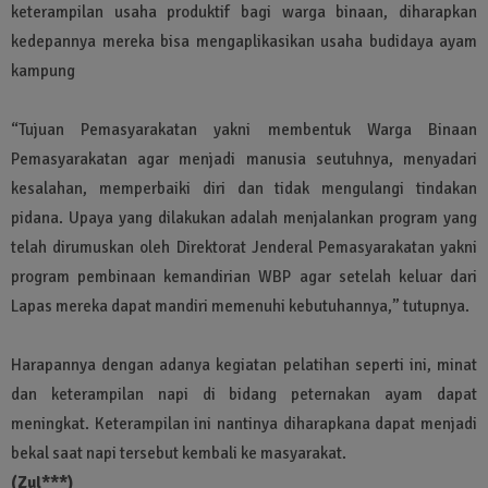
keterampilan usaha produktif bagi warga binaan, diharapkan
kedepannya mereka bisa mengaplikasikan usaha budidaya ayam
kampung
“Tujuan Pemasyarakatan yakni membentuk Warga Binaan
Pemasyarakatan agar menjadi manusia seutuhnya, menyadari
kesalahan, memperbaiki diri dan tidak mengulangi tindakan
pidana. Upaya yang dilakukan adalah menjalankan program yang
telah dirumuskan oleh Direktorat Jenderal Pemasyarakatan yakni
program pembinaan kemandirian WBP agar setelah keluar dari
Lapas mereka dapat mandiri memenuhi kebutuhannya,” tutupnya.
Harapannya dengan adanya kegiatan pelatihan seperti ini, minat
dan keterampilan napi di bidang peternakan ayam dapat
meningkat. Keterampilan ini nantinya diharapkana dapat menjadi
bekal saat napi tersebut kembali ke masyarakat.
(Zul***)