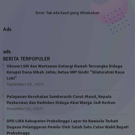
Error:
Tak ada hasil yang ditemukan
Ads
ads
BERITA TERPOPULER
Oknum LSM dan Wartawan Datangi Rumah Tersangka Diduga
Korupsi Dana Hibah Jatim, Ketua IWP Sindir “Silaturahmi Rasa
Lobi”
September 05, 2025
Pelayanan Kesehatan Sumberasih Carut-Marut, Kepala
Puskesmas dan Kadinkes Diduga Abai Warga Jadi Korban
Desember 12, 2025
DPD LIRA Kabupaten Probolinggo Lapor Ke Bawaslu Terkait
Dugaan Pelanggaran Pemilu Oleh Salah Satu Calon Wakil Bupati
Probolinggo