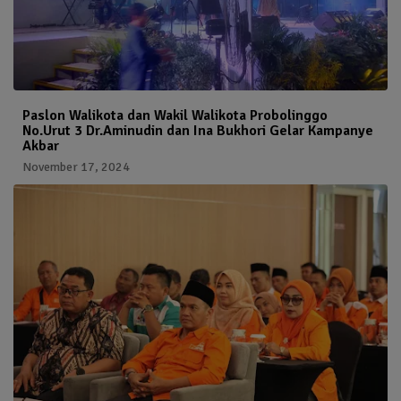
Paslon Walikota dan Wakil Walikota Probolinggo
No.Urut 3 Dr.Aminudin dan Ina Bukhori Gelar Kampanye
Akbar
November 17, 2024