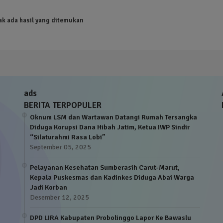
ak ada hasil yang ditemukan
ads
BERITA TERPOPULER
Oknum LSM dan Wartawan Datangi Rumah Tersangka
Diduga Korupsi Dana Hibah Jatim, Ketua IWP Sindir
“Silaturahmi Rasa Lobi”
September 05, 2025
Pelayanan Kesehatan Sumberasih Carut-Marut,
Kepala Puskesmas dan Kadinkes Diduga Abai Warga
Jadi Korban
Desember 12, 2025
DPD LIRA Kabupaten Probolinggo Lapor Ke Bawaslu