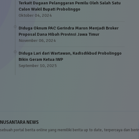
Terkait Dugaan Pelanggaran Pemilu Oleh Salah Satu
Calon Wakil Bupati Probolinggo
Oktober 04, 2024
Diduga Oknum PAC Gerindra Maron Menjadi Broker
Proposal Dana Hibah Provinsi Jawa Timur
November 06, 2024
Diduga Lari dari Wartawan, Kadisdikbud Probolinggo
Bikin Geram Ketua IWP
September 10, 2025
NUSANTARA NEWS
sebuah portal berita online yang memiliki berita up to date, terpercaya dan beri