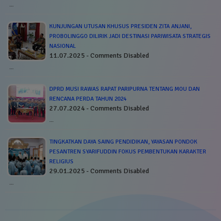
…
KUNJUNGAN UTUSAN KHUSUS PRESIDEN ZITA ANJANI,
PROBOLINGGO DILIRIK JADI DESTINASI PARIWISATA STRATEGIS
NASIONAL
11.07.2025 - Comments Disabled
…
DPRD MUSI RAWAS RAPAT PARIPURNA TENTANG MOU DAN
RENCANA PERDA TAHUN 2024
27.07.2024 - Comments Disabled
…
TINGKATKAN DAYA SAING PENDIDIKAN, YAYASAN PONDOK
PESANTREN SYARIFUDDIN FOKUS PEMBENTUKAN KARAKTER
RELIGIUS
29.01.2025 - Comments Disabled
…