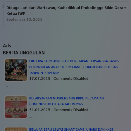
Diduga Lari dari Wartawan, Kadisdikbud Probolinggo Bikin Geram
Ketua IWP
September 10, 2025
Ads
BERITA UNGGULAN
LBH LIRA JATIM APRESIASI PENETAPAN TERSANGKA KASUS
PENCABULAN ANAK DI LUMAJANG, HUKUM HARUS TEGAK
TANPA INTERVENSI!
17.07.2025 - Comments Disabled
…
PELAKSANAAN MUSRENBANG RKPD KECAMATAN
GUNUNGSITOLI UTARA TAHUN 2025
31.01.2025 - Comments Disabled
…
BELAJAR SERU LEWAT SMART GAME, UNARS DAN KK26