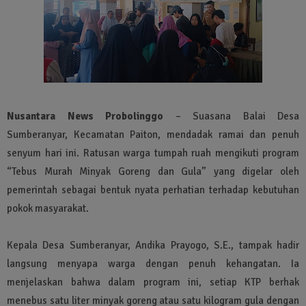
Nusantara News Probolinggo
– Suasana Balai Desa
Sumberanyar, Kecamatan Paiton, mendadak ramai dan penuh
senyum hari ini. Ratusan warga tumpah ruah mengikuti program
“Tebus Murah Minyak Goreng dan Gula” yang digelar oleh
pemerintah sebagai bentuk nyata perhatian terhadap kebutuhan
pokok masyarakat.
Kepala Desa Sumberanyar, Andika Prayogo, S.E., tampak hadir
langsung menyapa warga dengan penuh kehangatan. Ia
menjelaskan bahwa dalam program ini, setiap KTP berhak
menebus satu liter minyak goreng atau satu kilogram gula dengan