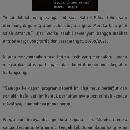
“Alhamdulillah, warga sangat antusias. Satu KTP bisa tebus satu
liter minyak goreng atau satu kilogram gula. Mereka bisa pilih
salah satunya,” Ujar Andika sambil tersenyum bangga melihat
antrian warga yang tertib dan bersemangat, 29/09/2025.
Ia juga menyampaikan rasa terima kasih yang mendalam kepada
masyarakat atas partisipasi dan ketertiban selama kegiatan
berlangsung.
“Semoga ke depan program seperti ini bisa terus berlanjut dan
semakin baik lagi. Ini bentuk perhatian nyata pemerintah kepada
rakyatnya,” tambahnya penuh harap.
Warga pun menyambut gembira kegiatan ini. Mereka merasa
sangat terbantu, terutama di tengah kebutuhan dapur yang terus