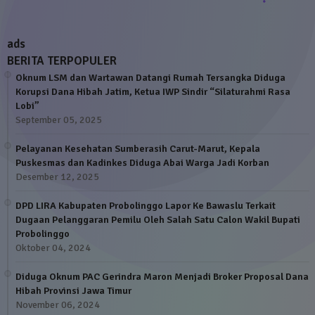
ads
BERITA TERPOPULER
Oknum LSM dan Wartawan Datangi Rumah Tersangka Diduga
Korupsi Dana Hibah Jatim, Ketua IWP Sindir “Silaturahmi Rasa
Lobi”
September 05, 2025
Pelayanan Kesehatan Sumberasih Carut-Marut, Kepala
Puskesmas dan Kadinkes Diduga Abai Warga Jadi Korban
Desember 12, 2025
DPD LIRA Kabupaten Probolinggo Lapor Ke Bawaslu Terkait
Dugaan Pelanggaran Pemilu Oleh Salah Satu Calon Wakil Bupati
Probolinggo
Oktober 04, 2024
Diduga Oknum PAC Gerindra Maron Menjadi Broker Proposal Dana
Hibah Provinsi Jawa Timur
November 06, 2024