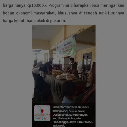
harga hanya Rp10.000,-. Program ini diharapkan bisa meringankan
beban ekonomi masyarakat, khususnya di tengah naik-turunnya
harga kebutuhan pokok di pasaran.