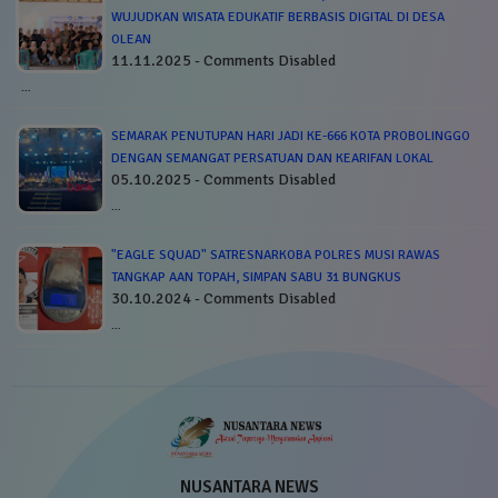
WUJUDKAN WISATA EDUKATIF BERBASIS DIGITAL DI DESA
OLEAN
11.11.2025 - Comments Disabled
…
SEMARAK PENUTUPAN HARI JADI KE-666 KOTA PROBOLINGGO
DENGAN SEMANGAT PERSATUAN DAN KEARIFAN LOKAL
05.10.2025 - Comments Disabled
…
"EAGLE SQUAD" SATRESNARKOBA POLRES MUSI RAWAS
TANGKAP AAN TOPAH, SIMPAN SABU 31 BUNGKUS
30.10.2024 - Comments Disabled
…
NUSANTARA NEWS