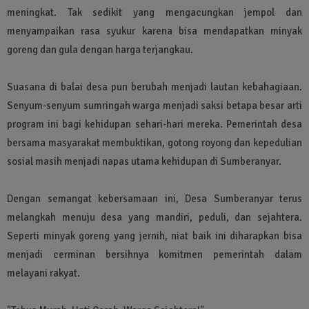
meningkat. Tak sedikit yang mengacungkan jempol dan
menyampaikan rasa syukur karena bisa mendapatkan minyak
goreng dan gula dengan harga terjangkau.
Suasana di balai desa pun berubah menjadi lautan kebahagiaan.
Senyum-senyum sumringah warga menjadi saksi betapa besar arti
program ini bagi kehidupan sehari-hari mereka. Pemerintah desa
bersama masyarakat membuktikan, gotong royong dan kepedulian
sosial masih menjadi napas utama kehidupan di Sumberanyar.
Dengan semangat kebersamaan ini, Desa Sumberanyar terus
melangkah menuju desa yang mandiri, peduli, dan sejahtera.
Seperti minyak goreng yang jernih, niat baik ini diharapkan bisa
menjadi cerminan bersihnya komitmen pemerintah dalam
melayani rakyat.