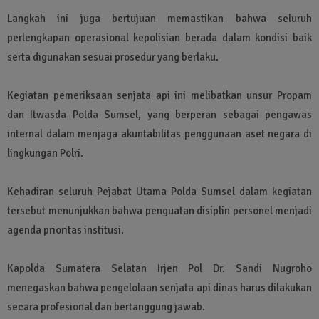
Langkah ini juga bertujuan memastikan bahwa seluruh
perlengkapan operasional kepolisian berada dalam kondisi baik
serta digunakan sesuai prosedur yang berlaku.
Kegiatan pemeriksaan senjata api ini melibatkan unsur Propam
dan Itwasda Polda Sumsel, yang berperan sebagai pengawas
internal dalam menjaga akuntabilitas penggunaan aset negara di
lingkungan Polri.
Kehadiran seluruh Pejabat Utama Polda Sumsel dalam kegiatan
tersebut menunjukkan bahwa penguatan disiplin personel menjadi
agenda prioritas institusi.
Kapolda Sumatera Selatan Irjen Pol Dr. Sandi Nugroho
menegaskan bahwa pengelolaan senjata api dinas harus dilakukan
secara profesional dan bertanggung jawab.