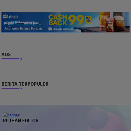
ADS
BERITA TERPOPULER
PILIHAN EDITOR