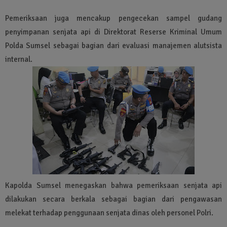
Pemeriksaan juga mencakup pengecekan sampel gudang
penyimpanan senjata api di Direktorat Reserse Kriminal Umum
Polda Sumsel sebagai bagian dari evaluasi manajemen alutsista
internal.
Kapolda Sumsel menegaskan bahwa pemeriksaan senjata api
dilakukan secara berkala sebagai bagian dari pengawasan
melekat terhadap penggunaan senjata dinas oleh personel Polri.