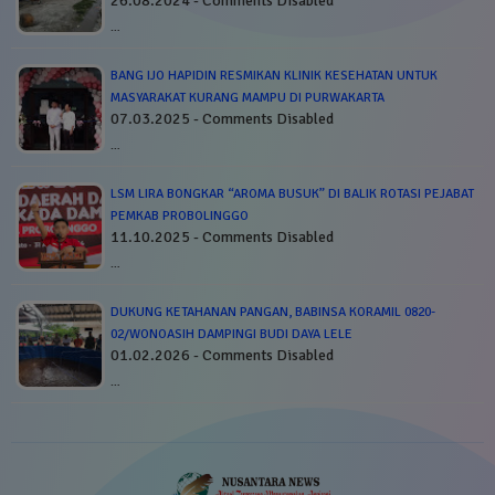
26.08.2024 - Comments Disabled
…
BANG IJO HAPIDIN RESMIKAN KLINIK KESEHATAN UNTUK
MASYARAKAT KURANG MAMPU DI PURWAKARTA
07.03.2025 - Comments Disabled
…
LSM LIRA BONGKAR “AROMA BUSUK” DI BALIK ROTASI PEJABAT
PEMKAB PROBOLINGGO
11.10.2025 - Comments Disabled
…
DUKUNG KETAHANAN PANGAN, BABINSA KORAMIL 0820-
02/WONOASIH DAMPINGI BUDI DAYA LELE
01.02.2026 - Comments Disabled
…