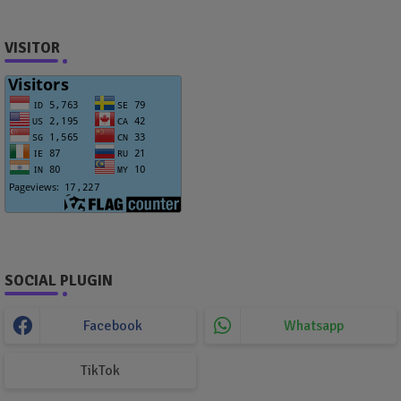
VISITOR
SOCIAL PLUGIN
Facebook
Whatsapp
TikTok