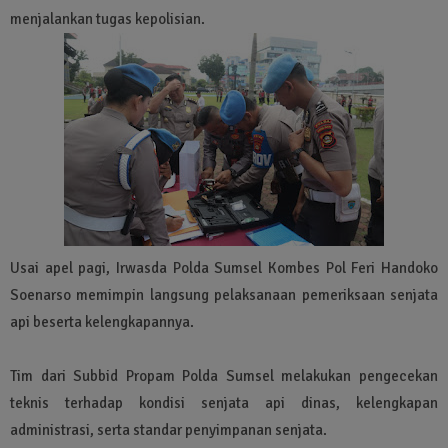
menjalankan tugas kepolisian.
Usai apel pagi, Irwasda Polda Sumsel Kombes Pol Feri Handoko
Soenarso memimpin langsung pelaksanaan pemeriksaan senjata
api beserta kelengkapannya.
Tim dari Subbid Propam Polda Sumsel melakukan pengecekan
teknis terhadap kondisi senjata api dinas, kelengkapan
administrasi, serta standar penyimpanan senjata.