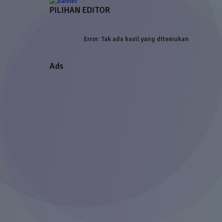
PILIHAN EDITOR
Error:
Tak ada hasil yang ditemukan
Ads