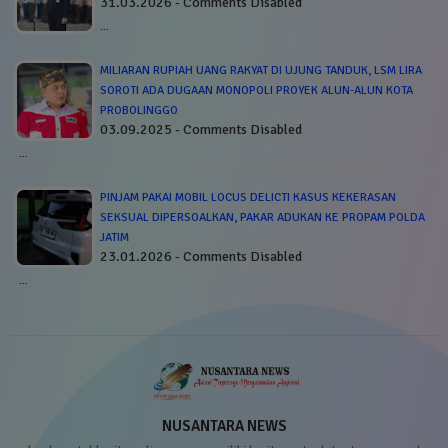
31.03.2026 - Comments Disabled
…
MILIARAN RUPIAH UANG RAKYAT DI UJUNG TANDUK, LSM LIRA
SOROTI ADA DUGAAN MONOPOLI PROYEK ALUN-ALUN KOTA
PROBOLINGGO
03.09.2025 - Comments Disabled
…
PINJAM PAKAI MOBIL LOCUS DELICTI KASUS KEKERASAN
SEKSUAL DIPERSOALKAN, PAKAR ADUKAN KE PROPAM POLDA
JATIM
23.01.2026 - Comments Disabled
…
NUSANTARA NEWS