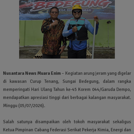
Nusantara News Muara Enim
– Kegiatan arung jeram yang digelar
di kawasan Curup Tenang, Sungai Bedegung, dalam rangka
memperingati Hari Ulang Tahun ke‑45 Korem 044/Garuda Dempo,
mendapatkan apresiasi tinggi dari berbagai kalangan masyarakat.
Minggu (05/07/2026).
Salah satunya disampaikan oleh tokoh masyarakat sekaligus
Ketua Pimpinan Cabang Federasi Serikat Pekerja Kimia, Energi dan