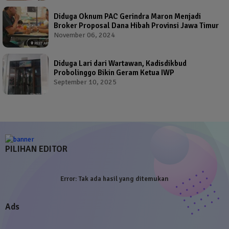
Diduga Oknum PAC Gerindra Maron Menjadi
Broker Proposal Dana Hibah Provinsi Jawa Timur
November 06, 2024
Diduga Lari dari Wartawan, Kadisdikbud
Probolinggo Bikin Geram Ketua IWP
September 10, 2025
PILIHAN EDITOR
Error:
Tak ada hasil yang ditemukan
Ads