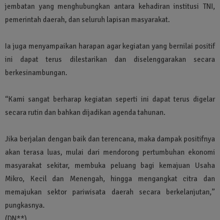
jembatan yang menghubungkan antara kehadiran institusi TNI,
pemerintah daerah, dan seluruh lapisan masyarakat.
Ia juga menyampaikan harapan agar kegiatan yang bernilai positif
ini dapat terus dilestarikan dan diselenggarakan secara
berkesinambungan.
“Kami sangat berharap kegiatan seperti ini dapat terus digelar
secara rutin dan bahkan dijadikan agenda tahunan.
Jika berjalan dengan baik dan terencana, maka dampak positifnya
akan terasa luas, mulai dari mendorong pertumbuhan ekonomi
masyarakat sekitar, membuka peluang bagi kemajuan Usaha
Mikro, Kecil dan Menengah, hingga mengangkat citra dan
memajukan sektor pariwisata daerah secara berkelanjutan,”
pungkasnya.
(DN**)