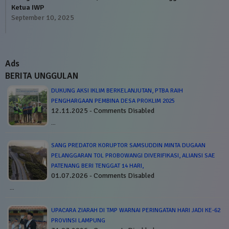
Ketua IWP
September 10, 2025
Ads
BERITA UNGGULAN
DUKUNG AKSI IKLIM BERKELANJUTAN, PTBA RAIH
PENGHARGAAN PEMBINA DESA PROKLIM 2025
12.11.2025 - Comments Disabled
…
SANG PREDATOR KORUPTOR SAMSUDDIN MINTA DUGAAN
PELANGGARAN TOL PROBOWANGI DIVERIFIKASI, ALIANSI SAE
PATENANG BERI TENGGAT 14 HARI,
01.07.2026 - Comments Disabled
…
UPACARA ZIARAH DI TMP WARNAI PERINGATAN HARI JADI KE-62
PROVINSI LAMPUNG