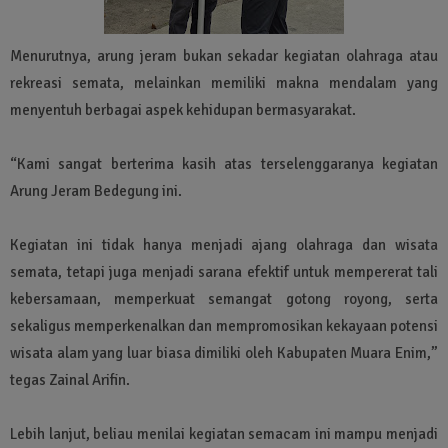
Menurutnya, arung jeram bukan sekadar kegiatan olahraga atau
rekreasi semata, melainkan memiliki makna mendalam yang
menyentuh berbagai aspek kehidupan bermasyarakat.
“Kami sangat berterima kasih atas terselenggaranya kegiatan
Arung Jeram Bedegung ini.
Kegiatan ini tidak hanya menjadi ajang olahraga dan wisata
semata, tetapi juga menjadi sarana efektif untuk mempererat tali
kebersamaan, memperkuat semangat gotong royong, serta
sekaligus memperkenalkan dan mempromosikan kekayaan potensi
wisata alam yang luar biasa dimiliki oleh Kabupaten Muara Enim,”
tegas Zainal Arifin.
Lebih lanjut, beliau menilai kegiatan semacam ini mampu menjadi