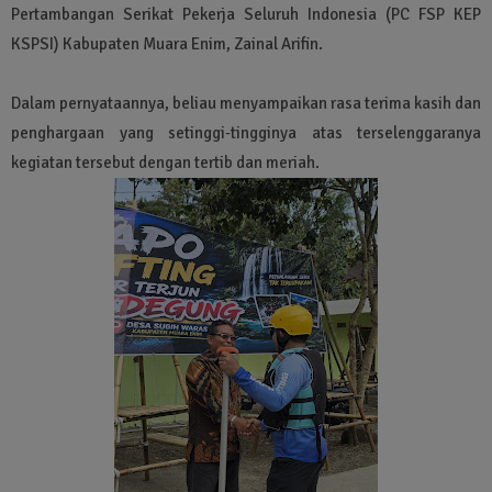
Pertambangan Serikat Pekerja Seluruh Indonesia (PC FSP KEP
KSPSI) Kabupaten Muara Enim, Zainal Arifin.
Dalam pernyataannya, beliau menyampaikan rasa terima kasih dan
penghargaan yang setinggi‑tingginya atas terselenggaranya
kegiatan tersebut dengan tertib dan meriah.