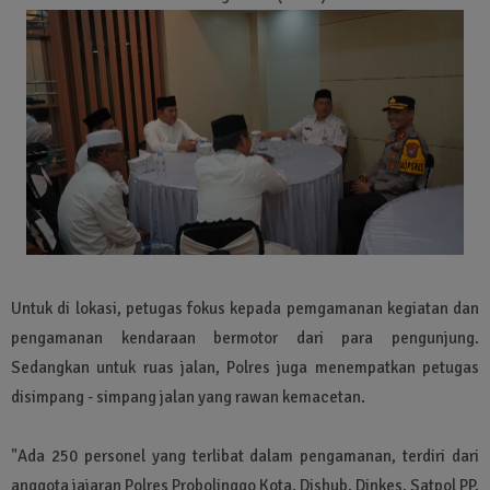
Untuk di lokasi, petugas fokus kepada pemgamanan kegiatan dan
pengamanan kendaraan bermotor dari para pengunjung.
Sedangkan untuk ruas jalan, Polres juga menempatkan petugas
disimpang - simpang jalan yang rawan kemacetan.
"Ada 250 personel yang terlibat dalam pengamanan, terdiri dari
anggota jajaran Polres Probolinggo Kota, Dishub, Dinkes, Satpol PP,