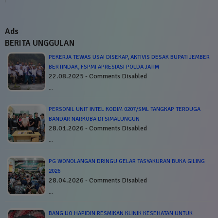
Ads
BERITA UNGGULAN
PEKERJA TEWAS USAI DISEKAP, AKTIVIS DESAK BUPATI JEMBER
BERTINDAK, FSPMI APRESIASI POLDA JATIM
22.08.2025 - Comments Disabled
…
PERSONIL UNIT INTEL KODIM 0207/SML TANGKAP TERDUGA
BANDAR NARKOBA DI SIMALUNGUN
28.01.2026 - Comments Disabled
…
PG WONOLANGAN DRINGU GELAR TASYAKURAN BUKA GILING
2026
28.04.2026 - Comments Disabled
…
BANG IJO HAPIDIN RESMIKAN KLINIK KESEHATAN UNTUK