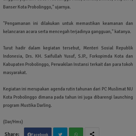
Banser Kota Probolinggo," ujarnya.
"Pengamanan ini dilakukan untuk memastikan keamanan dan
kelancaran acara serta mencegah terjadinya gangguan," katanya.
Turut hadir dalam kegiatan tersebut, Menteri Sosial Republik
Indonesia, Drs. KH. Saifullah Yusuf, S.IP., Forkopimda Kota dan
Kabupaten Probolinggo, Perwakilan Instansi terkait dan para tokoh
masyarakat.
Kegiatan ini merupakan agenda rutin tahunan dari PC Muslimat NU
Kota Probolinggo dimana pada tahun ini juga dibarengi launching
program Mustika Darling.
(Dar/Hms)
Facebook