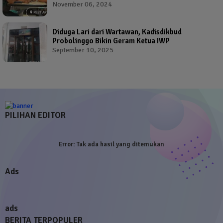
November 06, 2024
Diduga Lari dari Wartawan, Kadisdikbud
Probolinggo Bikin Geram Ketua IWP
September 10, 2025
PILIHAN EDITOR
Error:
Tak ada hasil yang ditemukan
Ads
ads
BERITA TERPOPULER