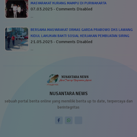
MASYARAKAT KURANG MAMPU DI PURWAKARTA
07.03.2025 - Comments Disabled
…
BERSAMA MASYARAKAT ORMAS GARDA PRABOWO DKS LAWANG
KIDUL LAKUKAN BAKTI SOSIAL KERJAKAN PEMBUATAN SIRING
21.05.2025 - Comments Disabled
…
NUSANTARA NEWS
sebuah portal berita online yang memiliki berita up to date, terpercaya dan
berintegritas