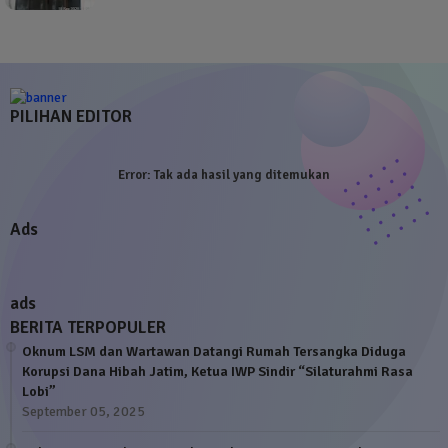
PILIHAN EDITOR
Error:
Tak ada hasil yang ditemukan
Ads
ads
BERITA TERPOPULER
Oknum LSM dan Wartawan Datangi Rumah Tersangka Diduga
Korupsi Dana Hibah Jatim, Ketua IWP Sindir “Silaturahmi Rasa
Lobi”
September 05, 2025