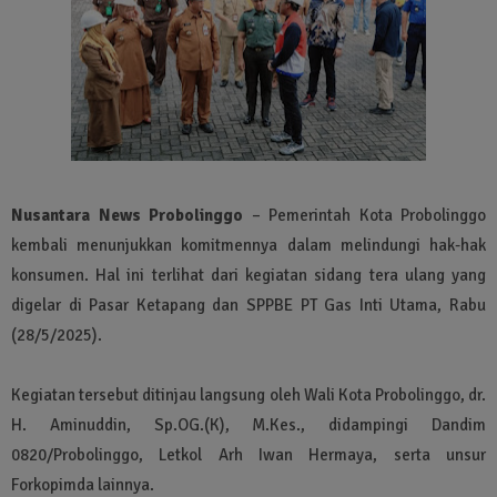
Nusantara News Probolinggo
– Pemerintah Kota Probolinggo
kembali menunjukkan komitmennya dalam melindungi hak-hak
konsumen. Hal ini terlihat dari kegiatan sidang tera ulang yang
digelar di Pasar Ketapang dan SPPBE PT Gas Inti Utama, Rabu
(28/5/2025).
Kegiatan tersebut ditinjau langsung oleh Wali Kota Probolinggo, dr.
H. Aminuddin, Sp.OG.(K), M.Kes., didampingi Dandim
0820/Probolinggo, Letkol Arh Iwan Hermaya, serta unsur
Forkopimda lainnya.