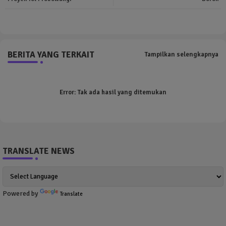
BERITA YANG TERKAIT
Tampilkan selengkapnya
Error:
Tak ada hasil yang ditemukan
TRANSLATE NEWS
Powered by
Translate