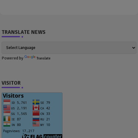
TRANSLATE NEWS
Powered by
Translate
VISITOR