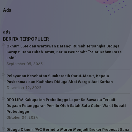
Ads
ads
BERITA TERPOPULER
Oknum LSM dan Wartawan Datangi Rumah Tersangka Diduga
Korupsi Dana Hibah Jatim, Ketua IWP Sindir “Silaturahmi Rasa
Lobi”
September 05, 2025
Pelayanan Kesehatan Sumberasih Carut-Marut, Kepala
Puskesmas dan Kadinkes Diduga Abai Warga Jadi Korban
Desember 12, 2025
DPD LIRA Kabupaten Probolinggo Lapor Ke Bawaslu Terkait
Dugaan Pelanggaran Pemilu Oleh Salah Satu Calon Wakil Bupati
Probolinggo
Oktober 04, 2024
Diduga Oknum PAC Gerindra Maron Menjadi Broker Proposal Dana