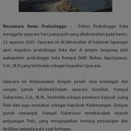
Nusantara News Probolinggo -
Polres Probolinggo Kota
menggelar upacara hari juang polri yang dilaksanakan pada kamis,
21 agustus 2025. Upacara ini di.laksanakan di halaman lapangan
apel mapolres probolinggo kota dan di pimpin langsung oleh
wakapolres probolinggo kota Kompol Didit Wahyu Agustyawan,
S.H., M.H yang bertindak sebagai Inspektur Upacara.
Upacara ini dilaksanakan dengan penuh rasa semangat dan
sengan penuh khidmad.Dalam upacara tersebut, Kompol
Suharsono, S.H., M.M., bertindak sebagai pembaca Sejarah Juang
Polri dan juga menjabat sebagai Kapolsek Kademangan. Dengan
penuh semangat, Kompol Suharsono membacakan sejarah
perjuangan Polri, yang mengingatkan tentang perjuangan dan
dedikasi anggota polri saat bertugas.