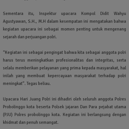
Sementara itu, Inspektur upacara Kompol Didit Wahyu
Agustyawan, S.H., M.H dalam kesempatan ini mengatakan bahwa
kegiatan upacara ini sebagai momen penting untuk mengenang
sejarah dan perjuangan polri.
“Kegiatan ini sebagai pengingat bahwa kita sebagai anggota polri
harus terus meningkatkan profesionalitas dan integritas, serta
selalu memberikan pelayanan yang prima kepada masyarakat, hal
inilah yang membuat kepercayaan masyarakat terhadap polri
meningkat”. Tegas beliau.
Upacara Hari Juang Polri ini dihadiri oleh seluruh anggota Polres
Probolinggo kota beserta Polsek jajaran Dan Para pejabat utama
(PJU) Polres probolinggo kota. Kegiatan ini berlangsung dengan
khidmat dan penuh semangat.