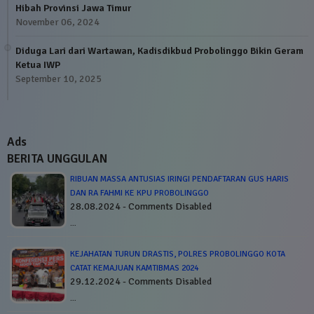
Hibah Provinsi Jawa Timur
November 06, 2024
Diduga Lari dari Wartawan, Kadisdikbud Probolinggo Bikin Geram
Ketua IWP
September 10, 2025
Ads
BERITA UNGGULAN
RIBUAN MASSA ANTUSIAS IRINGI PENDAFTARAN GUS HARIS
DAN RA FAHMI KE KPU PROBOLINGGO
28.08.2024 - Comments Disabled
…
KEJAHATAN TURUN DRASTIS, POLRES PROBOLINGGO KOTA
CATAT KEMAJUAN KAMTIBMAS 2024
29.12.2024 - Comments Disabled
…