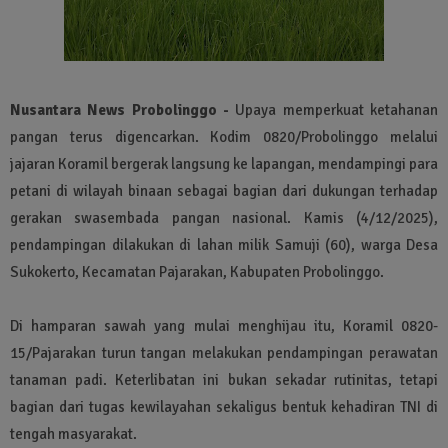
Nusantara News Probolinggo -
Upaya memperkuat ketahanan
pangan terus digencarkan. Kodim 0820/Probolinggo melalui
jajaran Koramil bergerak langsung ke lapangan, mendampingi para
petani di wilayah binaan sebagai bagian dari dukungan terhadap
gerakan swasembada pangan nasional. Kamis (4/12/2025),
pendampingan dilakukan di lahan milik Samuji (60), warga Desa
Sukokerto, Kecamatan Pajarakan, Kabupaten Probolinggo.
Di hamparan sawah yang mulai menghijau itu, Koramil 0820-
15/Pajarakan turun tangan melakukan pendampingan perawatan
tanaman padi. Keterlibatan ini bukan sekadar rutinitas, tetapi
bagian dari tugas kewilayahan sekaligus bentuk kehadiran TNI di
tengah masyarakat.