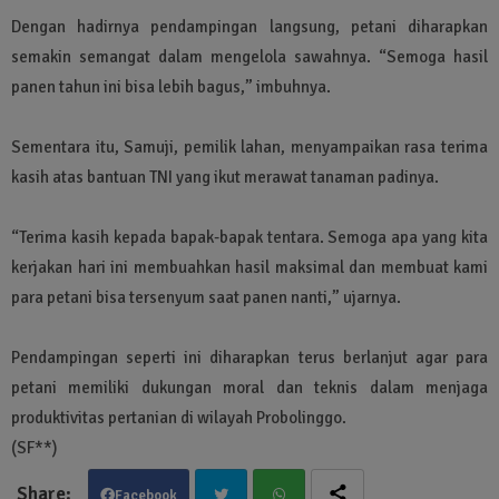
Dengan hadirnya pendampingan langsung, petani diharapkan
semakin semangat dalam mengelola sawahnya. “Semoga hasil
panen tahun ini bisa lebih bagus,” imbuhnya.
Sementara itu, Samuji, pemilik lahan, menyampaikan rasa terima
kasih atas bantuan TNI yang ikut merawat tanaman padinya.
“Terima kasih kepada bapak-bapak tentara. Semoga apa yang kita
kerjakan hari ini membuahkan hasil maksimal dan membuat kami
para petani bisa tersenyum saat panen nanti,” ujarnya.
Pendampingan seperti ini diharapkan terus berlanjut agar para
petani memiliki dukungan moral dan teknis dalam menjaga
produktivitas pertanian di wilayah Probolinggo.
(SF**)
Facebook