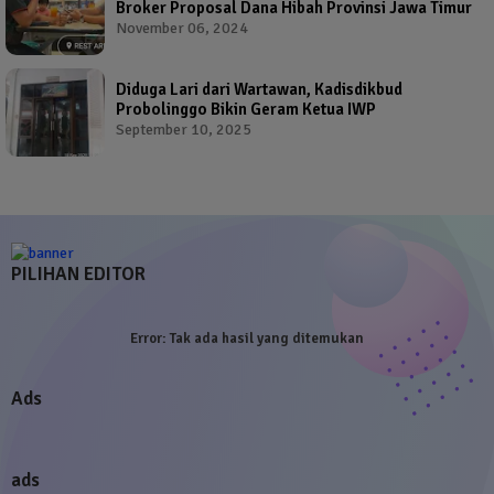
Broker Proposal Dana Hibah Provinsi Jawa Timur
November 06, 2024
Diduga Lari dari Wartawan, Kadisdikbud
Probolinggo Bikin Geram Ketua IWP
September 10, 2025
PILIHAN EDITOR
Error:
Tak ada hasil yang ditemukan
Ads
ads