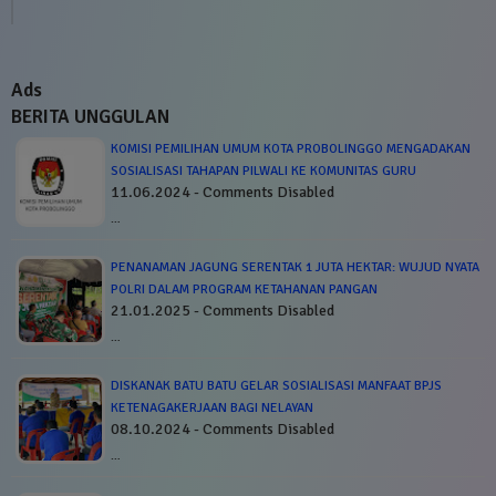
Ads
BERITA UNGGULAN
KOMISI PEMILIHAN UMUM KOTA PROBOLINGGO MENGADAKAN
SOSIALISASI TAHAPAN PILWALI KE KOMUNITAS GURU
11.06.2024 - Comments Disabled
…
PENANAMAN JAGUNG SERENTAK 1 JUTA HEKTAR: WUJUD NYATA
POLRI DALAM PROGRAM KETAHANAN PANGAN
21.01.2025 - Comments Disabled
…
DISKANAK BATU BATU GELAR SOSIALISASI MANFAAT BPJS
KETENAGAKERJAAN BAGI NELAYAN
08.10.2024 - Comments Disabled
…