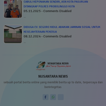
CABULI KEPONAKAN SENDIRI, ASN KOTA PASURUAN
DITANGKAP POLRES PROBOLINGGO KOTA
05.11.2025 - Comments Disabled
…
DIDUGA CV. SEGORO KIDUL ABAIKAN JAMINAN SOSIAL UNTUK
KESEJAHTERAAN PEKERJA
08.12.2024 - Comments Disabled
…
NUSANTARA NEWS
sebuah portal berita online yang memiliki berita up to date, terpercaya dan
berintegritas